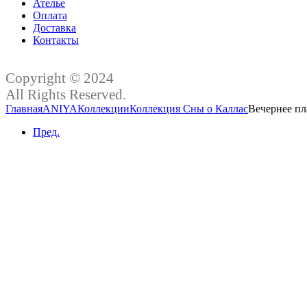
Ателье
Оплата
Доставка
Контакты
Copyright © 2024
All Rights Reserved.
Главная
ANIYA
Коллекции
Коллекция Сны о Каллас
Вечернее пл
Пред.