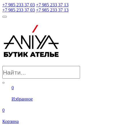
+7 985 233 37 03
+7 985 233 37 13
+7 985 233 37 03
+7 985 233 37 13
0
Избранное
0
Корзина