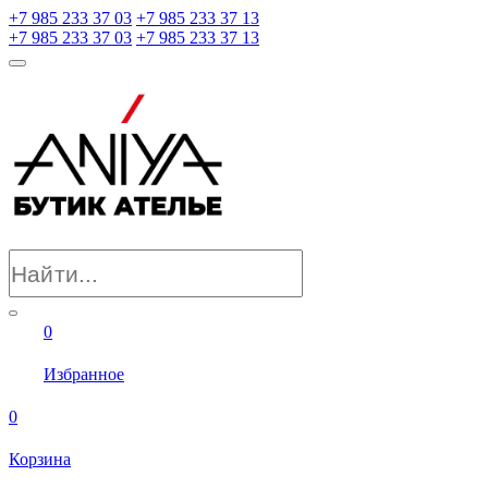
+7 985 233 37 03
+7 985 233 37 13
+7 985 233 37 03
+7 985 233 37 13
0
Избранное
0
Корзина