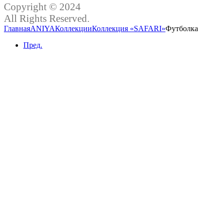
Copyright © 2024
All Rights Reserved.
Главная
ANIYA
Коллекции
Коллекция «SAFARI»
Футболка
Пред.