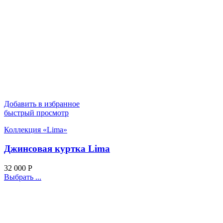
Добавить в избранное
быстрый просмотр
Коллекция «Lima»
Джинсовая куртка Lima
32 000
Р
Выбрать ...