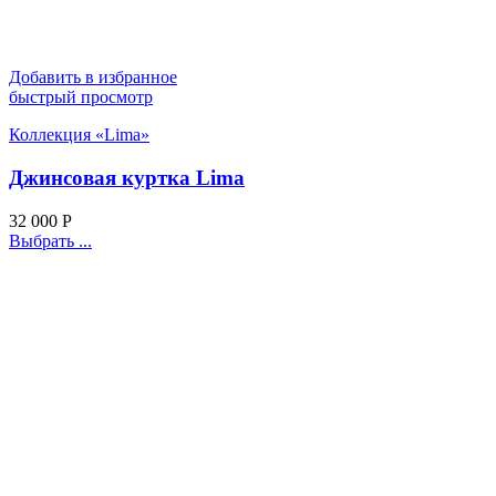
Добавить в избранное
быстрый просмотр
Коллекция «Lima»
Джинсовая куртка Lima
32 000
Р
Выбрать ...