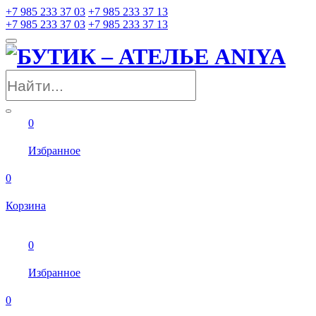
+7 985 233 37 03
+7 985 233 37 13
+7 985 233 37 03
+7 985 233 37 13
0
Избранное
0
Корзина
0
Избранное
0