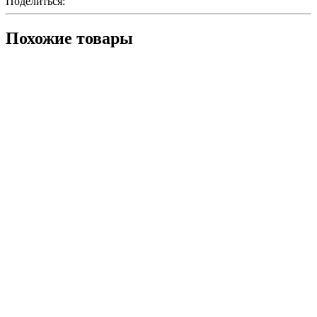
Поделиться:
Похожие товары