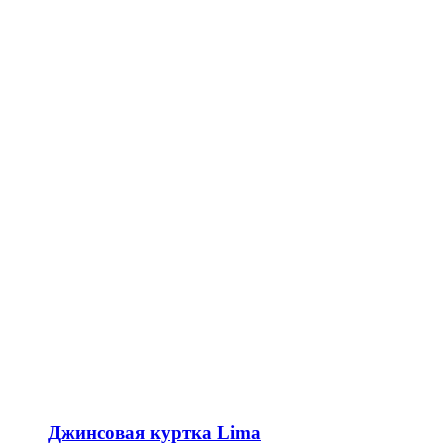
Джинсовая куртка Lima