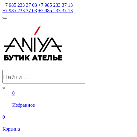
+7 985 233 37 03
+7 985 233 37 13
+7 985 233 37 03
+7 985 233 37 13
0
Избранное
0
Корзина