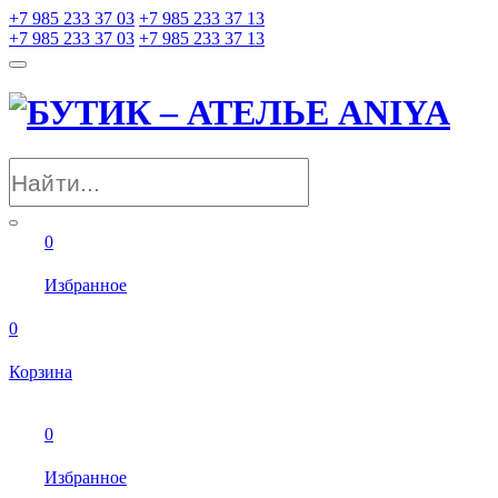
+7 985 233 37 03
+7 985 233 37 13
+7 985 233 37 03
+7 985 233 37 13
0
Избранное
0
Корзина
0
Избранное