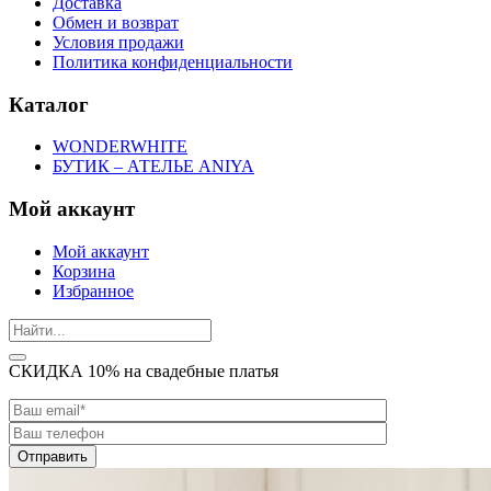
Доставка
Обмен и возврат
Условия продажи
Политика конфиденциальности
Каталог
WONDERWHITE
БУТИК – АТЕЛЬЕ ANIYA
Мой аккаунт
Мой аккаунт
Корзина
Избранное
СКИДКА 10% на свадебные платья
Отправить