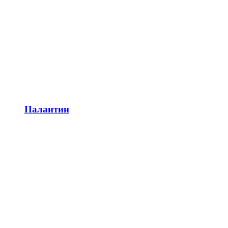
Палантин