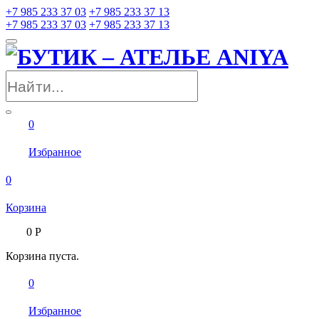
+7 985 233 37 03
+7 985 233 37 13
+7 985 233 37 03
+7 985 233 37 13
0
Избранное
0
Корзина
0
Р
Корзина пуста.
0
Избранное