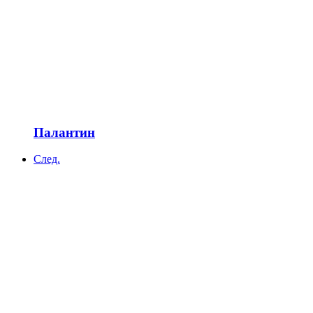
Палантин
След.