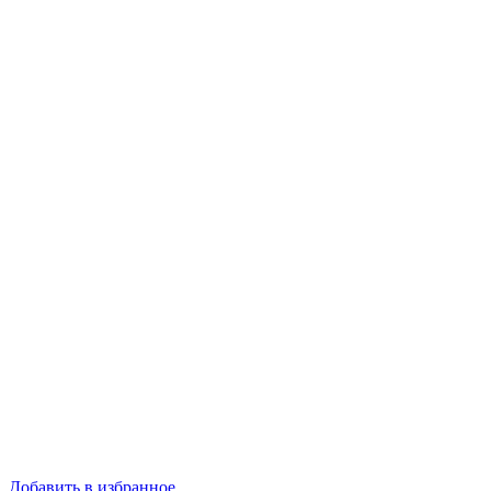
Добавить в избранное