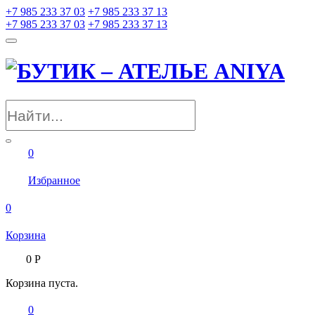
+7 985 233 37 03
+7 985 233 37 13
+7 985 233 37 03
+7 985 233 37 13
0
Избранное
0
Корзина
0
Р
Корзина пуста.
0