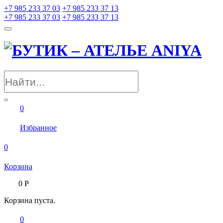
+7 985 233 37 03
+7 985 233 37 13
+7 985 233 37 03
+7 985 233 37 13
0
Избранное
0
Корзина
0
Р
Корзина пуста.
0