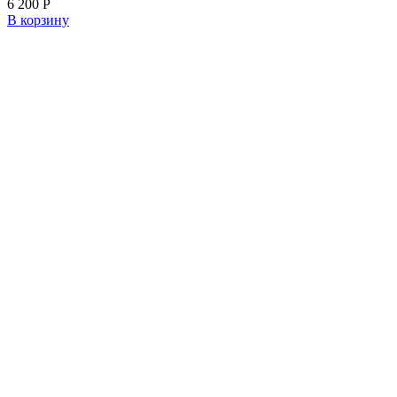
6 200
Р
В корзину