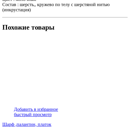
Состав : шерсть,, кружево по телу с шерстяной нитью
(инкрустация)
Похожие товары
Добавить в избранное
быстрый просмотр
Шарф ,палантин, платок