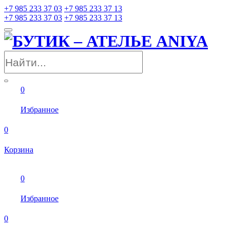
+7 985 233 37 03
+7 985 233 37 13
+7 985 233 37 03
+7 985 233 37 13
0
Избранное
0
Корзина
0
Избранное
0