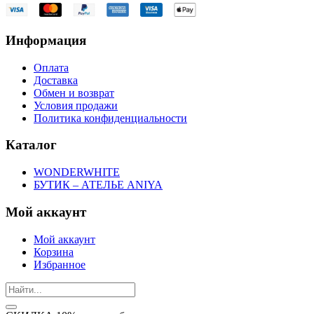
Информация
Оплата
Доставка
Обмен и возврат
Условия продажи
Политика конфиденциальности
Каталог
WONDERWHITE
БУТИК – АТЕЛЬЕ ANIYA
Мой аккаунт
Мой аккаунт
Корзина
Избранное