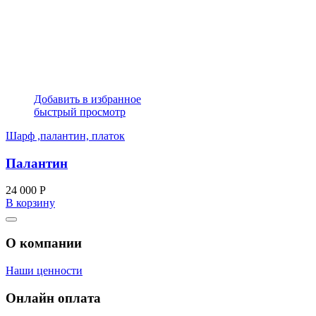
Добавить в избранное
быстрый просмотр
Шарф ,палантин, платок
Палантин
24 000
Р
В корзину
О компании
Наши ценности
Онлайн оплата