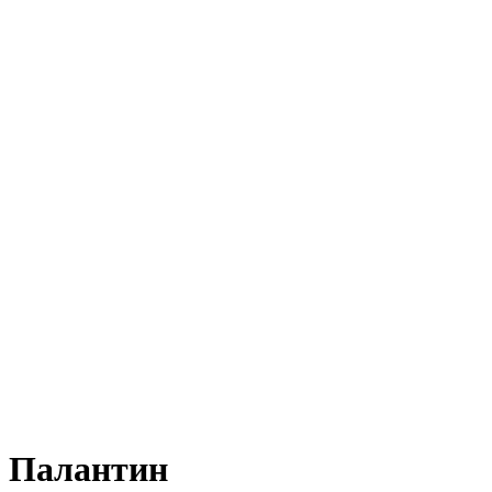
Палантин