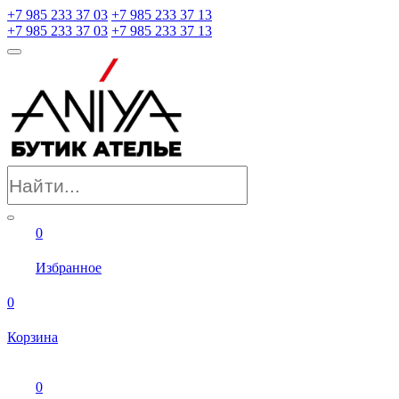
+7 985 233 37 03
+7 985 233 37 13
+7 985 233 37 03
+7 985 233 37 13
0
Избранное
0
Корзина
0