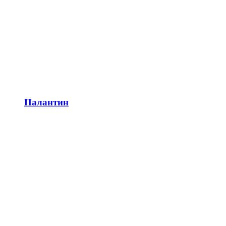
Палантин