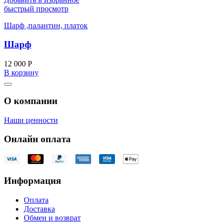
быстрый просмотр
Шарф ,палантин, платок
Шарф
12 000
Р
В корзину
О компании
Наши ценности
Онлайн оплата
Информация
Оплата
Доставка
Обмен и возврат