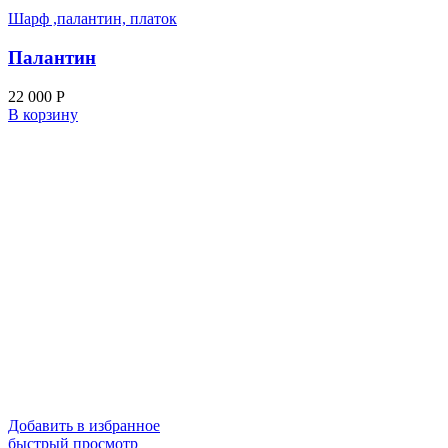
Шарф ,палантин, платок
Палантин
22 000
Р
В корзину
Добавить в избранное
быстрый просмотр