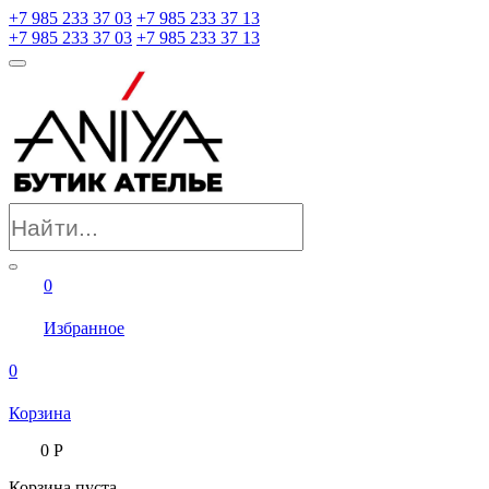
+7 985 233 37 03
+7 985 233 37 13
+7 985 233 37 03
+7 985 233 37 13
0
Избранное
0
Корзина
0
Р
Корзина пуста.