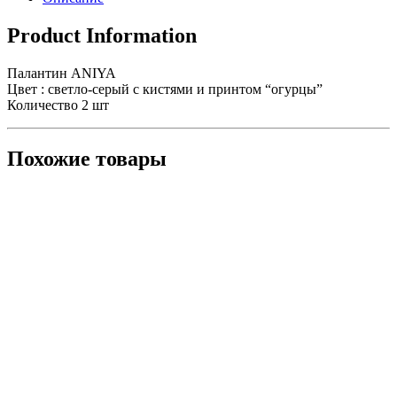
Product Information
Палантин ANIYA
Цвет : светло-серый с кистями и принтом “огурцы”
Количество 2 шт
Похожие товары