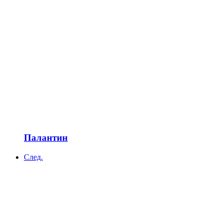
Палантин
След.