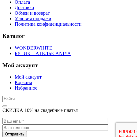
Оплата
Доставка
Обмен и возврат
Условия продажи
Политика конфиденциальности
Каталог
WONDERWHITE
БУТИК – АТЕЛЬЕ ANIYA
Мой аккаунт
Мой аккаунт
Корзина
Избранное
СКИДКА 10% на свадебные платья
Отправить