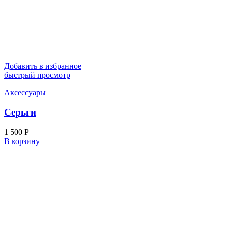
Добавить в избранное
быстрый просмотр
Аксессуары
Серьги
1 500
Р
В корзину