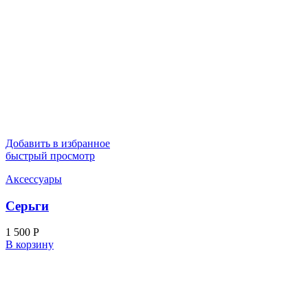
Добавить в избранное
быстрый просмотр
Аксессуары
Серьги
1 500
Р
В корзину