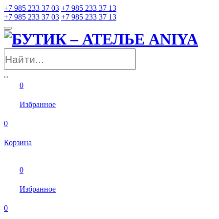
+7 985 233 37 03
+7 985 233 37 13
+7 985 233 37 03
+7 985 233 37 13
0
Избранное
0
Корзина
0
Избранное
0