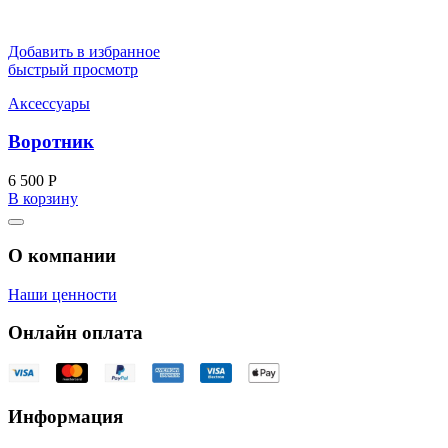
Добавить в избранное
быстрый просмотр
Аксессуары
Воротник
6 500
Р
В корзину
О компании
Наши ценности
Онлайн оплата
Информация