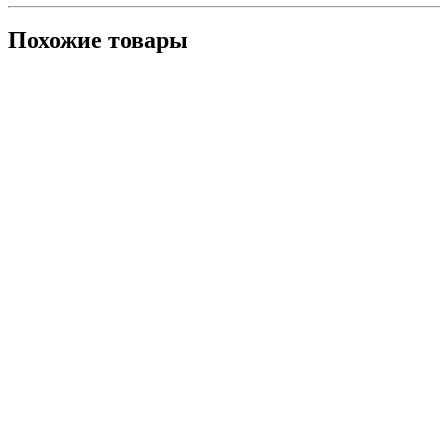
Похожие товары