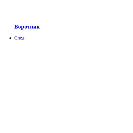
Воротник
След.