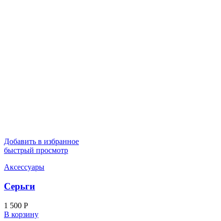
Добавить в избранное
быстрый просмотр
Аксессуары
Серьги
1 500
Р
В корзину