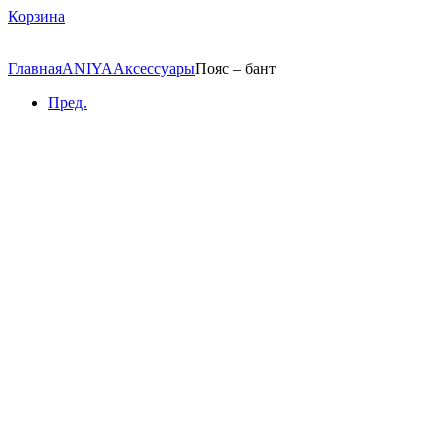
Корзина
Главная
ANIYA
Аксессуары
Пояс – бант
Пред.