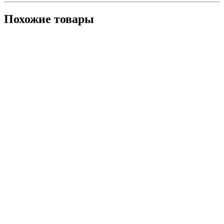
Похожие товары