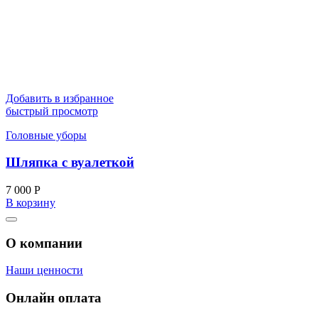
Добавить в избранное
быстрый просмотр
Головные уборы
Шляпка с вуалеткой
7 000
Р
В корзину
О компании
Наши ценности
Онлайн оплата