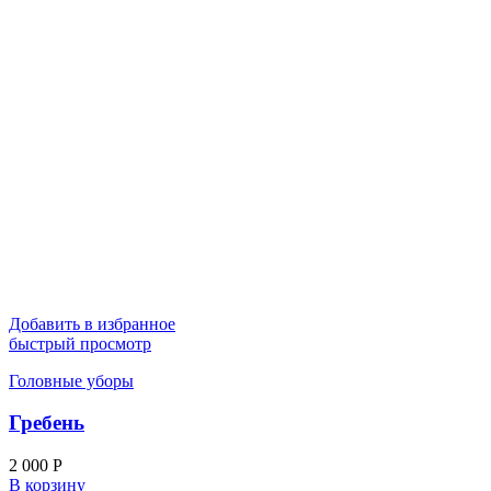
Добавить в избранное
быстрый просмотр
Головные уборы
Гребень
2 000
Р
В корзину