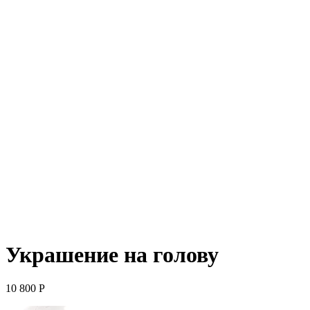
Украшение на голову
10 800
Р