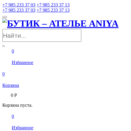
+7 985 233 37 03
+7 985 233 37 13
+7 985 233 37 03
+7 985 233 37 13
0
Избранное
0
Корзина
0
Р
Корзина пуста.
0
Избранное