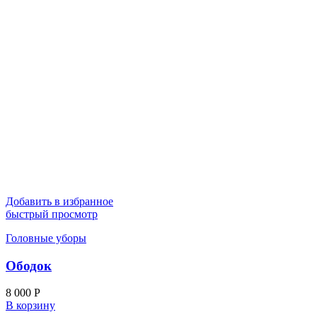
Добавить в избранное
быстрый просмотр
Головные уборы
Ободок
8 000
Р
В корзину