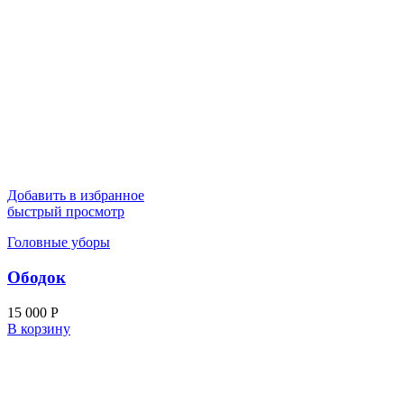
Добавить в избранное
быстрый просмотр
Головные уборы
Ободок
15 000
Р
В корзину