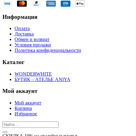
Информация
Оплата
Доставка
Обмен и возврат
Условия продажи
Политика конфиденциальности
Каталог
WONDERWHITE
БУТИК – АТЕЛЬЕ ANIYA
Мой аккаунт
Мой аккаунт
Корзина
Избранное
СКИДКА 10% на свадебные платья