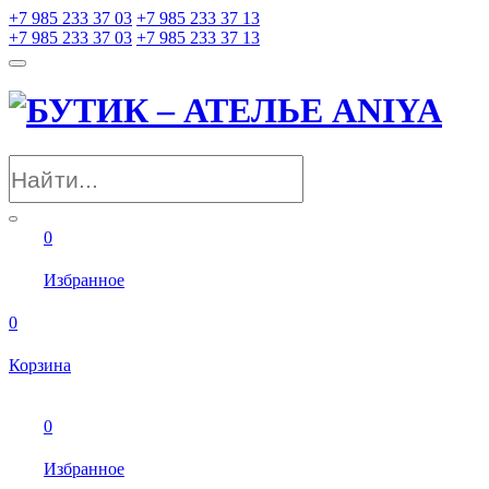
+7 985 233 37 03
+7 985 233 37 13
+7 985 233 37 03
+7 985 233 37 13
0
Избранное
0
Корзина
0
Избранное