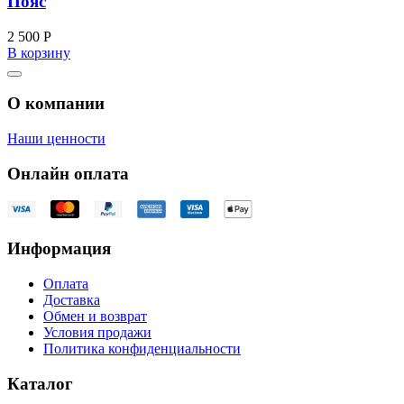
Пояс
2 500
Р
В корзину
О компании
Наши ценности
Онлайн оплата
Информация
Оплата
Доставка
Обмен и возврат
Условия продажи
Политика конфиденциальности
Каталог