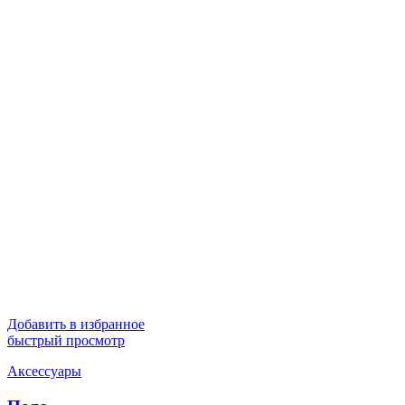
Добавить в избранное
быстрый просмотр
Аксессуары