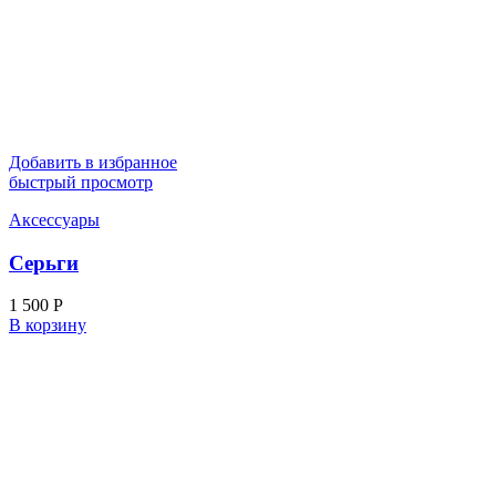
Добавить в избранное
быстрый просмотр
Аксессуары
Серьги
1 500
Р
В корзину