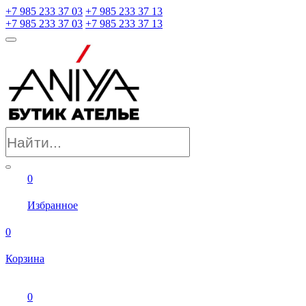
+7 985 233 37 03
+7 985 233 37 13
+7 985 233 37 03
+7 985 233 37 13
0
Избранное
0
Корзина
0