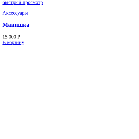
быстрый просмотр
Аксессуары
Манишка
15 000
Р
В корзину