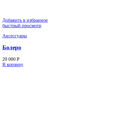
Добавить в избранное
быстрый просмотр
Аксессуары
Болеро
20 000
Р
В корзину