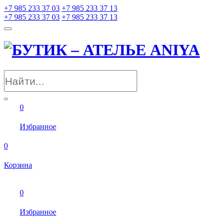
+7 985 233 37 03
+7 985 233 37 13
+7 985 233 37 03
+7 985 233 37 13
0
Избранное
0
Корзина
0
Избранное