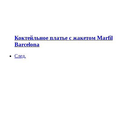
Коктейльное платье с жакетом Marfil
Barcelona
След.