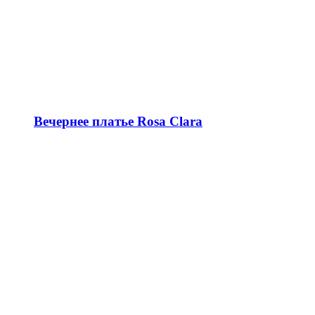
Вечернее платье Rosa Clara