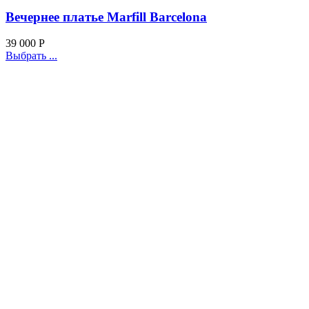
Вечернее платье Marfill Barcelona
39 000
Р
Выбрать ...