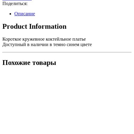
Поделиться:
Описание
Product Information
Короткое кружевное коктейльное платье
Доступный в наличии в темно синем цвете
Похожие товары