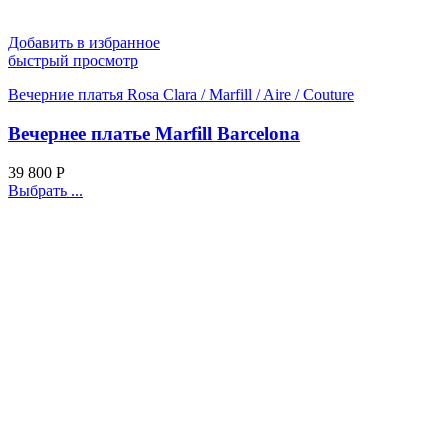
Добавить в избранное
быстрый просмотр
Вечерние платья Rosa Clara / Marfill / Aire / Couture
Вечернее платье Marfill Barcelona
39 800
Р
Выбрать ...