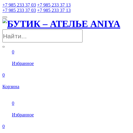
+7 985 233 37 03
+7 985 233 37 13
+7 985 233 37 03
+7 985 233 37 13
0
Избранное
0
Корзина
0
Избранное
0