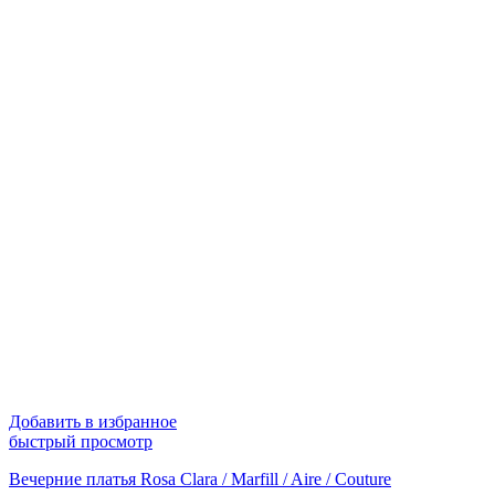
Добавить в избранное
быстрый просмотр
Вечерние платья Rosa Clara / Marfill / Aire / Couture