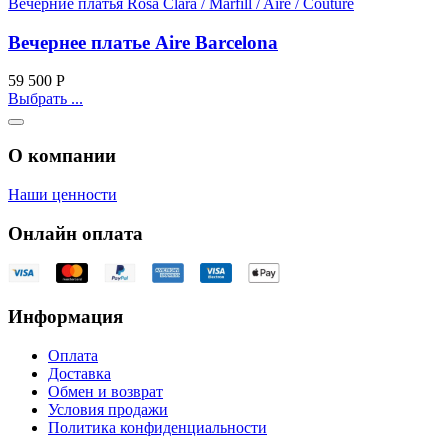
Вечерние платья Rosa Clara / Marfill / Aire / Couture
Вечернее платье Aire Barcelona
59 500
Р
Выбрать ...
О компании
Наши ценности
Онлайн оплата
Информация
Оплата
Доставка
Обмен и возврат
Условия продажи
Политика конфиденциальности