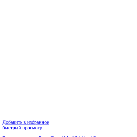
Добавить в избранное
быстрый просмотр