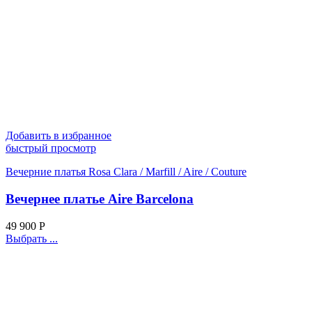
Добавить в избранное
быстрый просмотр
Вечерние платья Rosa Clara / Marfill / Aire / Couture
Вечернее платье Aire Barcelona
49 900
Р
Выбрать ...