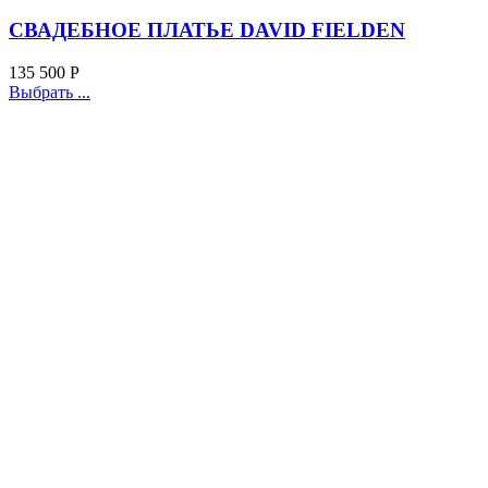
СВАДЕБНОЕ ПЛАТЬЕ DAVID FIELDEN
135 500
Р
Выбрать ...