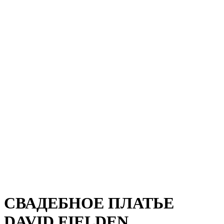
СВАДЕБНОЕ ПЛАТЬЕ
DAVID FIELDEN