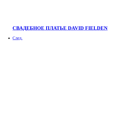
СВАДЕБНОЕ ПЛАТЬЕ DAVID FIELDEN
След.