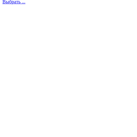
Выбрать ...