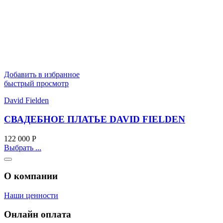
Добавить в избранное
быстрый просмотр
David Fielden
СВАДЕБНОЕ ПЛАТЬЕ DAVID FIELDEN
122 000
Р
Выбрать ...
О компании
Наши ценности
Онлайн оплата