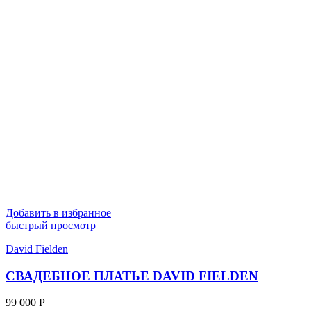
Добавить в избранное
быстрый просмотр
David Fielden
СВАДЕБНОЕ ПЛАТЬЕ DAVID FIELDEN
99 000
Р