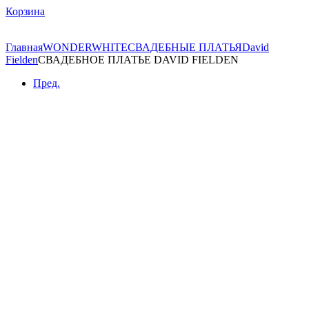
Корзина
Главная
WONDERWHITE
СВАДЕБНЫЕ ПЛАТЬЯ
David
Fielden
СВАДЕБНОЕ ПЛАТЬЕ DAVID FIELDEN
Пред.