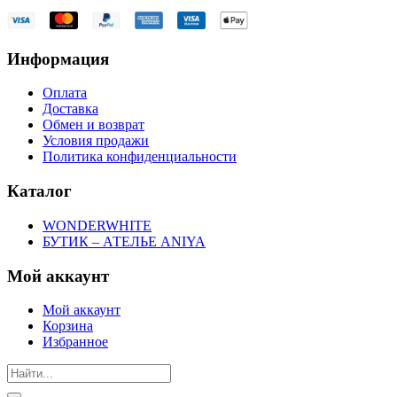
Информация
Оплата
Доставка
Обмен и возврат
Условия продажи
Политика конфиденциальности
Каталог
WONDERWHITE
БУТИК – АТЕЛЬЕ ANIYA
Мой аккаунт
Мой аккаунт
Корзина
Избранное