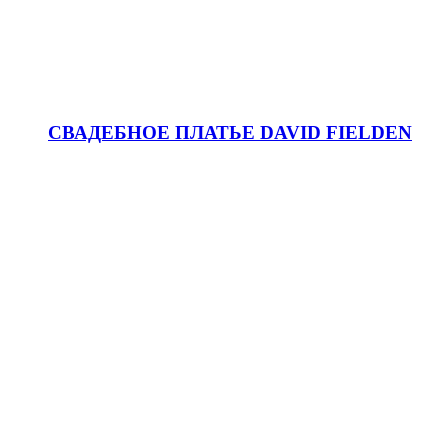
СВАДЕБНОЕ ПЛАТЬЕ DAVID FIELDEN