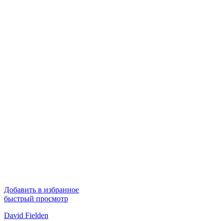
Добавить в избранное
быстрый просмотр
David Fielden