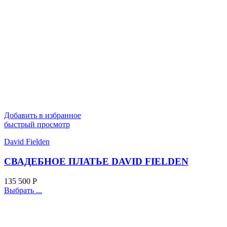
Добавить в избранное
быстрый просмотр
David Fielden
СВАДЕБНОЕ ПЛАТЬЕ DAVID FIELDEN
135 500
Р
Выбрать ...