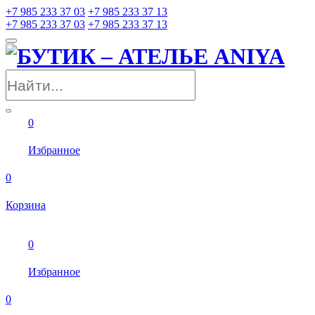
+7 985 233 37 03
+7 985 233 37 13
+7 985 233 37 03
+7 985 233 37 13
0
Избранное
0
Корзина
0
Избранное
0