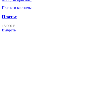
Платье и костюмы
Платье
15 000
Р
Выбрать ...