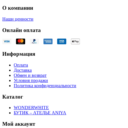
О компании
Наши ценности
Онлайн оплата
Информация
Оплата
Доставка
Обмен и возврат
Условия продажи
Политика конфиденциальности
Каталог
WONDERWHITE
БУТИК – АТЕЛЬЕ ANIYA
Мой аккаунт