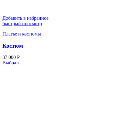
Добавить в избранное
быстрый просмотр
Платье и костюмы
Костюм
37 000
Р
Выбрать ...