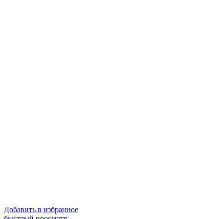
Добавить в избранное
быстрый просмотр