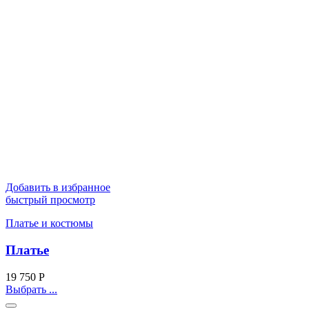
Добавить в избранное
быстрый просмотр
Платье и костюмы
Платье
19 750
Р
Выбрать ...