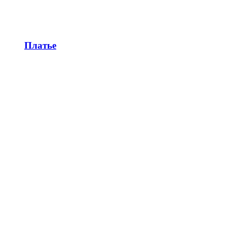
Платье