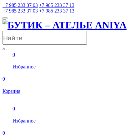
+7 985 233 37 03
+7 985 233 37 13
+7 985 233 37 03
+7 985 233 37 13
0
Избранное
0
Корзина
0
Избранное
0