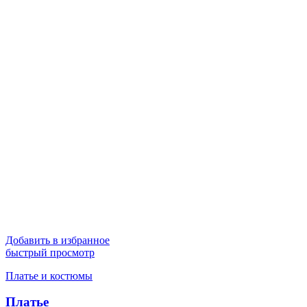
Добавить в избранное
быстрый просмотр
Платье и костюмы
Платье